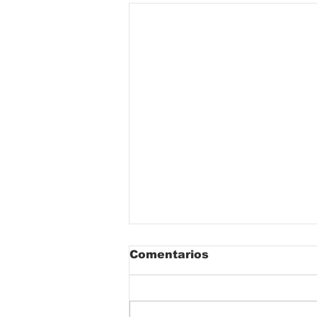
Comentarios