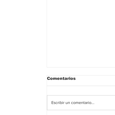
Comentarios
Escribir un comentario...