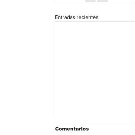
Entradas recientes
Comentarios