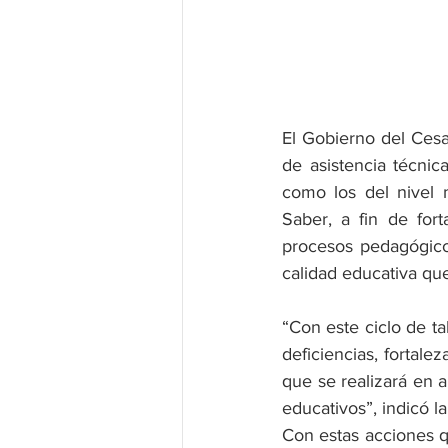
El Gobierno del Cesar
de asistencia técnica
como los del nivel 
Saber, a fin de fort
procesos pedagógicos
calidad educativa que
“Con este ciclo de ta
deficiencias, fortale
que se realizará en a
educativos”, indicó 
Con estas acciones q