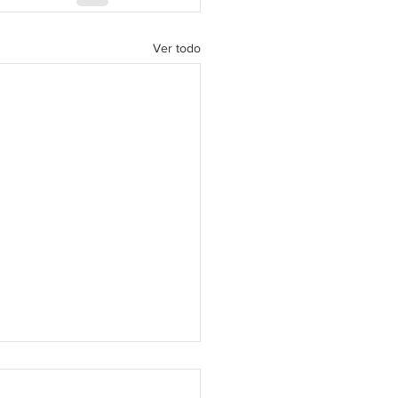
Ver todo