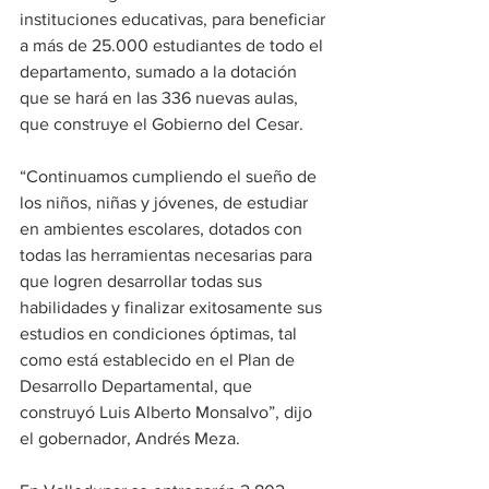
instituciones educativas, para beneficiar 
a más de 25.000 estudiantes de todo el 
departamento, sumado a la dotación 
que se hará en las 336 nuevas aulas, 
que construye el Gobierno del Cesar. 
“Continuamos cumpliendo el sueño de 
los niños, niñas y jóvenes, de estudiar 
en ambientes escolares, dotados con 
todas las herramientas necesarias para 
que logren desarrollar todas sus 
habilidades y finalizar exitosamente sus 
estudios en condiciones óptimas, tal 
como está establecido en el Plan de 
Desarrollo Departamental, que 
construyó Luis Alberto Monsalvo”, dijo 
el gobernador, Andrés Meza.