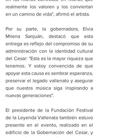
realmente los valoren y los conviertan 
en un camino de vida", afirmó el artista.
Por su parte, la gobernadora, Elvia 
Milena Sanjuán, destacó que esta 
entrega es reflejo del compromiso de su 
administración con la identidad cultural 
del Cesar: "Esta es la mayor riqueza que 
tenemos. Y estoy convencida de que 
apoyar esta causa es sembrar esperanza, 
preservar el legado vallenato y asegurar 
que nuestra música siga inspirando a 
nuevas generaciones".
El presidente de la Fundación Festival 
de la Leyenda Vallenata también estuvo 
presente en el evento, realizado en el 
edificio de la Gobernación del Cesar, y 