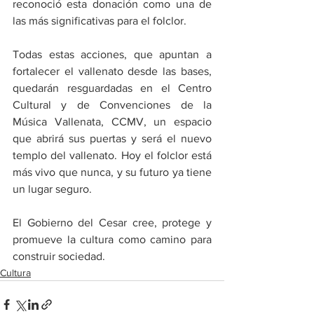
reconoció esta donación como una de 
las más significativas para el folclor.
Todas estas acciones, que apuntan a 
fortalecer el vallenato desde las bases, 
quedarán resguardadas en el Centro 
Cultural y de Convenciones de la 
Música Vallenata, CCMV, un espacio 
que abrirá sus puertas y será el nuevo 
templo del vallenato. Hoy el folclor está 
más vivo que nunca, y su futuro ya tiene 
un lugar seguro.
El Gobierno del Cesar cree, protege y 
promueve la cultura como camino para 
construir sociedad.
Cultura