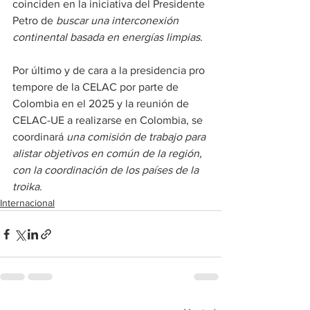
coinciden en la iniciativa del Presidente 
Petro de 
buscar una interconexión 
continental basada en energías limpias
.
Por último y de cara a la presidencia pro 
tempore de la CELAC por parte de 
Colombia en el 2025 y la reunión de 
CELAC-UE a realizarse en Colombia, se 
coordinará 
una comisión de trabajo para 
alistar objetivos en común de la región, 
con la coordinación de los países de la 
troika
.
Internacional