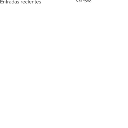
Ver todo
Entradas recientes
Comentarios