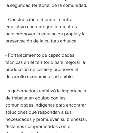
la seguridad territorial de la comunidad.
- Construcción del primer centro 
educativo con enfoque intercultural 
para promover la educación propia y la 
preservación de la cultura arhuaca.
- Fortalecimiento de capacidades 
técnicas en el territorio para mejorar la 
producción de cacao y promover el 
desarrollo económico sostenible.
La gobernadora enfatizó la importancia 
de trabajar en equipo con las 
comunidades indígenas para encontrar 
soluciones que respondan a sus 
necesidades y promuevan su bienestar. 
"Estamos comprometidos con el 