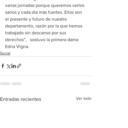
varias jornadas porque queremos verlos 
sanos y cada día más fuertes. Ellos son 
el presente y futuro de nuestro 
departamento, razón por la que hemos 
trabajado sin descanso por sus 
derechos”,   sostuvo la primera dama 
Edna Vigna.
Social
Ver todo
Entradas recientes