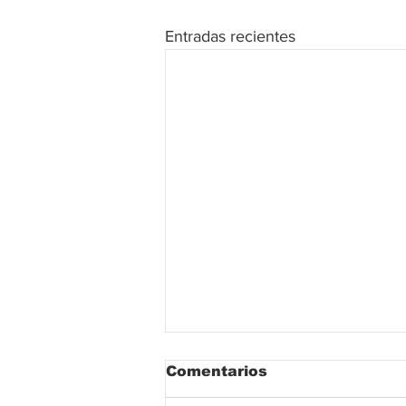
Entradas recientes
Comentarios