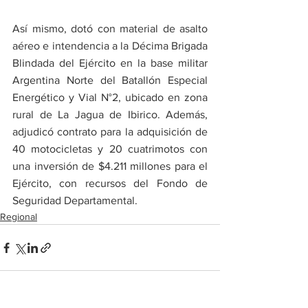
Así mismo, dotó con material de asalto 
aéreo e intendencia a la Décima Brigada 
Blindada del Ejército en la base militar 
Argentina Norte del Batallón Especial 
Energético y Vial N°2, ubicado en zona 
rural de La Jagua de Ibirico. Además, 
adjudicó contrato para la adquisición de 
40 motocicletas y 20 cuatrimotos con 
una inversión de $4.211 millones para el 
Ejército, con recursos del Fondo de 
Seguridad Departamental.
Regional