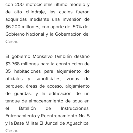
con 200 motocicletas último modelo y 
de alto cilindraje, las cuales fueron 
adquiridas mediante una inversión de 
$6.200 millones, con aporte del 50% del 
Gobierno Nacional y la Gobernación del 
Cesar. 
El gobierno Monsalvo también destinó 
$3.768 millones para la construcción de 
35 habitaciones para alojamiento de 
oficiales y suboficiales, zonas de 
parqueo, áreas de acceso, alojamiento 
de guardas, y la edificación de un 
tanque de almacenamiento de agua en 
el Batallón de Instrucciones, 
Entrenamiento y Reentrenamiento No. 5 
y la Base Militar El Juncal de Aguachica, 
Cesar. 