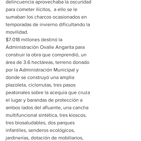
delincuencia aprovechaba la oscuridad 
para cometer ilícitos,  a ello se le 
sumaban los charcos ocasionados en 
temporadas de invierno dificultando la 
movilidad.
$7.018 millones destinó la 
Administración Ovalle Angarita para 
construir la obra que comprendió, un 
área de 3.6 hectáreas, terreno donado 
por la Administración Municipal y 
donde se construyó una amplia 
plazoleta, ciclorrutas, tres pasos 
peatonales sobre la acequia que cruza 
el lugar y barandas de protección a 
ambos lados del afluente, una cancha 
multifuncional sintética, tres kioscos, 
tres biosaludables, dos parques 
infantiles, senderos ecológicos, 
jardinerías, dotación de mobiliarios, 