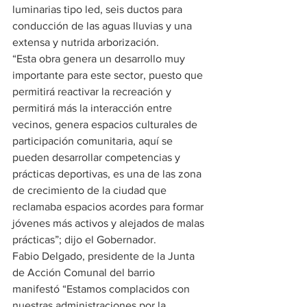
luminarias tipo led, seis ductos para 
conducción de las aguas lluvias y una 
extensa y nutrida arborización. 
“Esta obra genera un desarrollo muy 
importante para este sector, puesto que 
permitirá reactivar la recreación y 
permitirá más la interacción entre 
vecinos, genera espacios culturales de 
participación comunitaria, aquí se 
pueden desarrollar competencias y 
prácticas deportivas, es una de las zona 
de crecimiento de la ciudad que 
reclamaba espacios acordes para formar 
jóvenes más activos y alejados de malas 
prácticas”; dijo el Gobernador.
Fabio Delgado, presidente de la Junta 
de Acción Comunal del barrio 
manifestó “Estamos complacidos con 
nuestras administraciones por la 