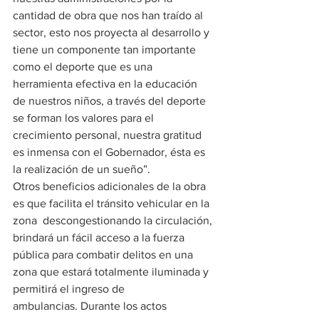
cantidad de obra que nos han traído al 
sector, esto nos proyecta al desarrollo y 
tiene un componente tan importante 
como el deporte que es una 
herramienta efectiva en la educación 
de nuestros niños, a través del deporte 
se forman los valores para el 
crecimiento personal, nuestra gratitud 
es inmensa con el Gobernador, ésta es 
la realización de un sueño”.
Otros beneficios adicionales de la obra 
es que facilita el tránsito vehicular en la 
zona  descongestionando la circulación, 
brindará un fácil acceso a la fuerza 
pública para combatir delitos en una 
zona que estará totalmente iluminada y 
permitirá el ingreso de 
ambulancias. Durante los actos 