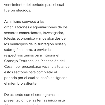
vencimiento del periodo para el cual 
fueron elegidos. 
Así mismo convocó a las 
organizaciones y agremiaciones de los 
sectores comerciantes, investigador, 
iglesia, económico y a los alcaldes de 
los municipios de la subregión norte y 
subregión centro, a enviar las 
respectivas ternas para integrar el 
Consejo Territorial de Planeación del 
Cesar, por presentarse vacancia total de 
estos sectores para completar el 
periodo por el cual se había designado 
el miembro saliente.
De acuerdo con el cronograma, la 
presentación de las ternas inició este 