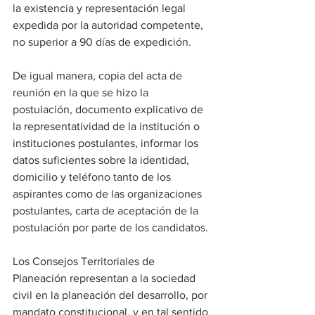
la existencia y representación legal 
expedida por la autoridad competente, 
no superior a 90 días de expedición.
De igual manera, copia del acta de 
reunión en la que se hizo la 
postulación, documento explicativo de 
la representatividad de la institución o 
instituciones postulantes, informar los 
datos suficientes sobre la identidad, 
domicilio y teléfono tanto de los 
aspirantes como de las organizaciones 
postulantes, carta de aceptación de la 
postulación por parte de los candidatos.
Los Consejos Territoriales de 
Planeación representan a la sociedad 
civil en la planeación del desarrollo, por 
mandato constitucional, y en tal sentido 