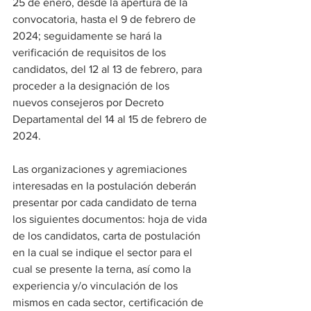
25 de enero, desde la apertura de la 
convocatoria, hasta el 9 de febrero de 
2024; seguidamente se hará la 
verificación de requisitos de los 
candidatos, del 12 al 13 de febrero, para 
proceder a la designación de los 
nuevos consejeros por Decreto 
Departamental del 14 al 15 de febrero de 
2024.
Las organizaciones y agremiaciones 
interesadas en la postulación deberán 
presentar por cada candidato de terna 
los siguientes documentos: hoja de vida 
de los candidatos, carta de postulación 
en la cual se indique el sector para el 
cual se presente la terna, así como la 
experiencia y/o vinculación de los 
mismos en cada sector, certificación de 