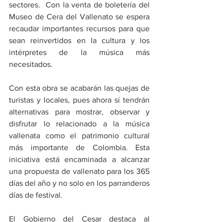
sectores.  Con la venta de boletería del 
Museo de Cera del Vallenato se espera 
recaudar importantes recursos para que 
sean reinvertidos en la cultura y los 
intérpretes de la música más 
necesitados.     
Con esta obra se acabarán las quejas de 
turistas y locales, pues ahora sí tendrán 
alternativas para mostrar, observar y 
disfrutar lo relacionado a la música 
vallenata como el patrimonio cultural 
más importante de Colombia. Esta 
iniciativa está encaminada a alcanzar 
una propuesta de vallenato para los 365 
días del año y no solo en los parranderos 
días de festival.
El Gobierno del Cesar destaca al 