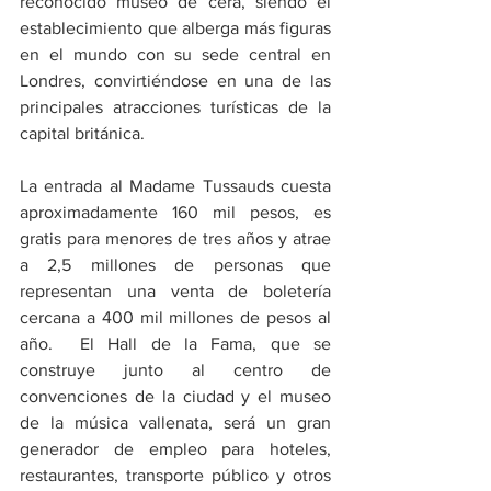
reconocido museo de cera, siendo el 
establecimiento que alberga más figuras 
en el mundo con su sede central en 
Londres, convirtiéndose en una de las 
principales atracciones turísticas de la 
capital británica.
La entrada al Madame Tussauds cuesta 
aproximadamente 160 mil pesos, es 
gratis para menores de tres años y atrae 
a 2,5 millones de personas que 
representan una venta de boletería 
cercana a 400 mil millones de pesos al 
año.  El Hall de la Fama, que se 
construye junto al centro de 
convenciones de la ciudad y el museo 
de la música vallenata, será un gran 
generador de empleo para hoteles, 
restaurantes, transporte público y otros 