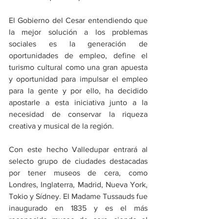
El Gobierno del Cesar entendiendo que 
la mejor solución a los problemas 
sociales es la generación de 
oportunidades de empleo, define el 
turismo cultural como una gran apuesta 
y oportunidad para impulsar el empleo 
para la gente y por ello, ha decidido 
apostarle a esta iniciativa junto a la 
necesidad de conservar la riqueza 
creativa y musical de la región.  
Con este hecho Valledupar entrará al 
selecto grupo de ciudades destacadas 
por tener museos de cera, como 
Londres, Inglaterra, Madrid, Nueva York, 
Tokio y Sídney. El Madame Tussauds fue 
inaugurado en 1835 y es el más 