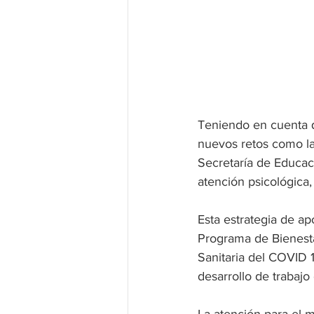
Teniendo en cuenta q
nuevos retos como la
Secretaría de Educac
atención psicológica
Esta estrategia de ap
Programa de Bienest
Sanitaria del COVID 1
desarrollo de trabajo