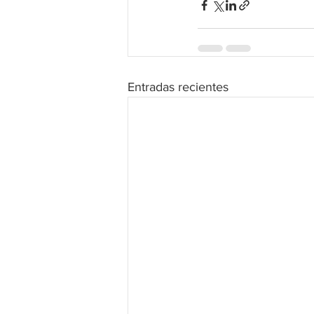
Entradas recientes