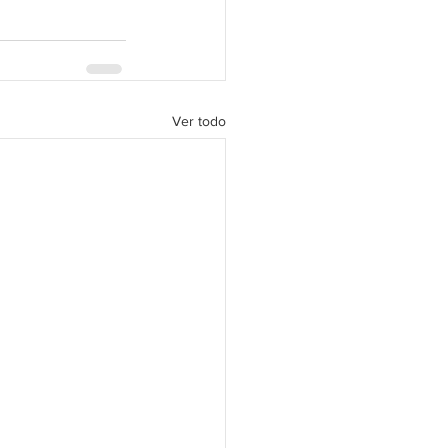
Ver todo