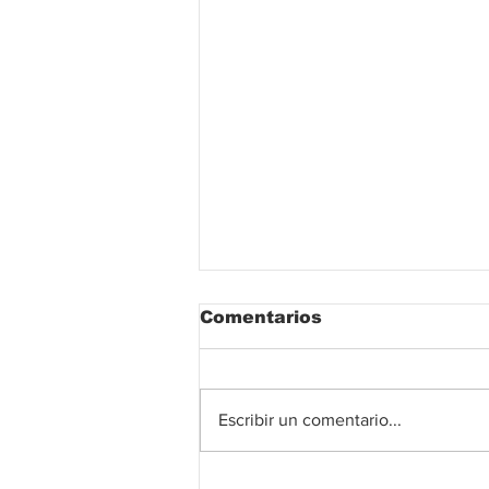
Comentarios
Escribir un comentario...
Gobierno del Cesar