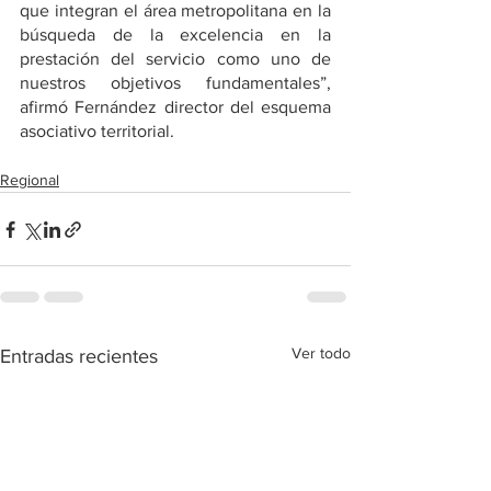
que integran el área metropolitana en la 
búsqueda de la excelencia en la 
prestación del servicio como uno de 
nuestros objetivos fundamentales”, 
afirmó Fernández director del esquema 
asociativo territorial.
Regional
Ver todo
Entradas recientes