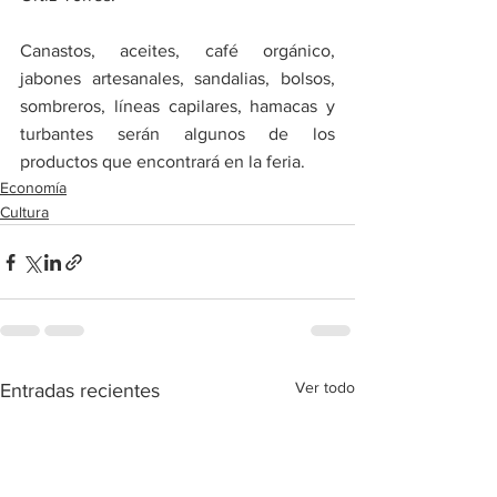
Canastos, aceites, café orgánico, 
jabones artesanales, sandalias, bolsos, 
sombreros, líneas capilares, hamacas y 
turbantes serán algunos de los 
productos que encontrará en la feria.
Economía
Cultura
Ver todo
Entradas recientes