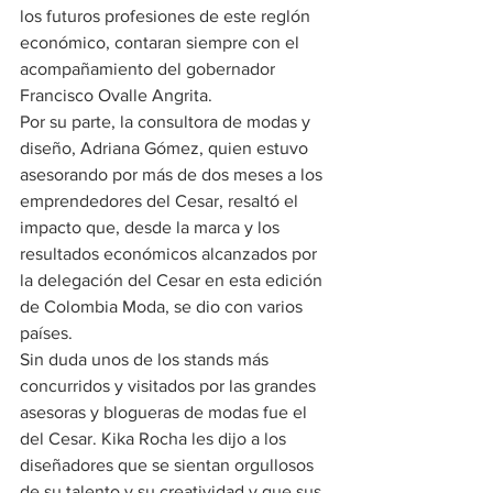
los futuros profesiones de este reglón 
económico, contaran siempre con el 
acompañamiento del gobernador 
Francisco Ovalle Angrita.
Por su parte, la consultora de modas y 
diseño, Adriana Gómez, quien estuvo 
asesorando por más de dos meses a los 
emprendedores del Cesar, resaltó el 
impacto que, desde la marca y los 
resultados económicos alcanzados por 
la delegación del Cesar en esta edición 
de Colombia Moda, se dio con varios 
países.
Sin duda unos de los stands más 
concurridos y visitados por las grandes 
asesoras y blogueras de modas fue el 
del Cesar. Kika Rocha les dijo a los 
diseñadores que se sientan orgullosos 
de su talento y su creatividad y que sus 