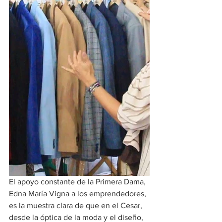
El apoyo constante de la Primera Dama, 
Edna María Vigna a los emprendedores, 
es la muestra clara de que en el Cesar, 
desde la óptica de la moda y el diseño, 