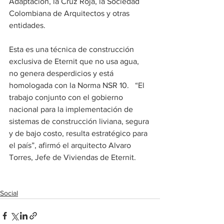
Adaptación, la Cruz Roja, la Sociedad 
Colombiana de Arquitectos y otras 
entidades.
Esta es una técnica de construcción 
exclusiva de Eternit que no usa agua, 
no genera desperdicios y está 
homologada con la Norma NSR 10.   “El 
trabajo conjunto con el gobierno 
nacional para la implementación de 
sistemas de construcción liviana, segura 
y de bajo costo, resulta estratégico para 
el país”, afirmó el arquitecto Alvaro 
Torres, Jefe de Viviendas de Eternit. 
Social