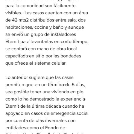
para la comunidad son fácilmente 
visibles.  Las casas cuentan con un área 
de 42 mts2 distribuidos entre sala, dos 
habitaciones, cocina y baño y aunque 
se envió un grupo de instaladores 
Eternit para levantarlas en corto tiempo, 
se contará con mano de obra local 
capacitada en sitio por las bondades 
que ofrece el sistema celular
Lo anterior sugiere que las casas 
permiten que en un término de 5 días, 
sea posible tener una vivienda en pie 
como lo ha demostrado la experiencia 
Eternit de la última década cuando ha 
apoyado en casos de emergencia social 
por cuenta de olas invernales con 
entidades como el Fondo de 