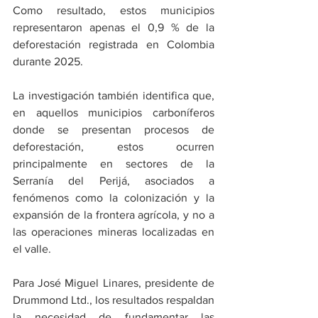
Como resultado, estos municipios 
representaron apenas el 0,9 % de la 
deforestación registrada en Colombia 
durante 2025.
La investigación también identifica que, 
en aquellos municipios carboníferos 
donde se presentan procesos de 
deforestación, estos ocurren 
principalmente en sectores de la 
Serranía del Perijá, asociados a 
fenómenos como la colonización y la 
expansión de la frontera agrícola, y no a 
las operaciones mineras localizadas en 
el valle.
Para José Miguel Linares, presidente de 
Drummond Ltd., los resultados respaldan 
la necesidad de fundamentar las 