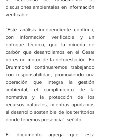
discusiones ambientales en información 
verificable.
“Este análisis independiente confirma, 
con información verificable y un 
enfoque técnico, que la minería de 
carbón que desarrollamos en el Cesar 
no es un motor de la deforestación. En 
Drummond continuaremos trabajando 
con responsabilidad, promoviendo una 
operación que integra la gestión 
ambiental, el cumplimiento de la 
normativa y la protección de los 
recursos naturales, mientras aportamos 
al desarrollo sostenible de los territorios 
donde tenemos presencia”, señaló.
El documento agrega que esta 