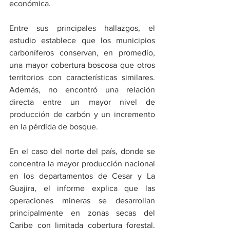
económica.
Entre sus principales hallazgos, el 
estudio establece que los municipios 
carboníferos conservan, en promedio, 
una mayor cobertura boscosa que otros 
territorios con características similares. 
Además, no encontró una relación 
directa entre un mayor nivel de 
producción de carbón y un incremento 
en la pérdida de bosque.
En el caso del norte del país, donde se 
concentra la mayor producción nacional 
en los departamentos de Cesar y La 
Guajira, el informe explica que las 
operaciones mineras se desarrollan 
principalmente en zonas secas del 
Caribe con limitada cobertura forestal. 