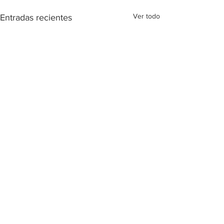
Ver todo
Entradas recientes
Comentarios