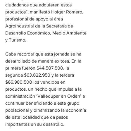
ciudadanos que adquieren estos 
productos”, manifestó Holger Romero, 
profesional de apoyo al área 
Agroindustrial de la Secretaría de 
Desarrollo Económico, Medio Ambiente 
y Turismo. 
Cabe recordar que esta jornada se ha 
desarrollado de manera exitosa. En la 
primera fueron $44.507.500, la 
segunda $63.822.950 y la tercera 
$66.980.500 los vendidos en 
productos, un hecho que impulsa a la 
administración ‘Valledupar en Orden’ a 
continuar beneficiando a este grupo 
poblacional y dinamizando la economía 
de esta localidad que da pasos 
importantes en su desarrollo. 