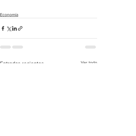
Economía
Ver todo
Entradas recientes