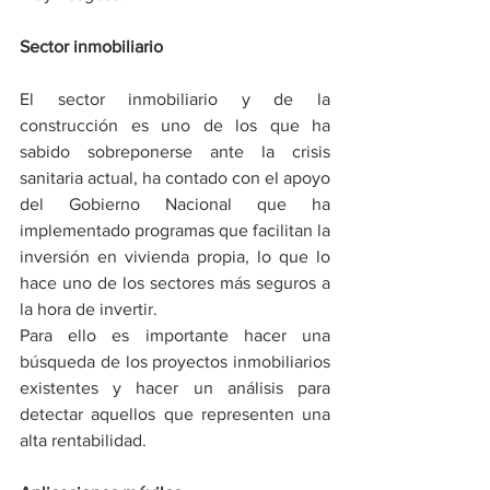
Sector inmobiliario 
El sector inmobiliario y de la 
construcción es uno de los que ha 
sabido sobreponerse ante la crisis 
sanitaria actual, ha contado con el apoyo 
del Gobierno Nacional que ha 
implementado programas que facilitan la 
inversión en vivienda propia, lo que lo 
hace uno de los sectores más seguros a 
la hora de invertir.
Para ello es importante hacer una 
búsqueda de los proyectos inmobiliarios 
existentes y hacer un análisis para 
detectar aquellos que representen una 
alta rentabilidad.