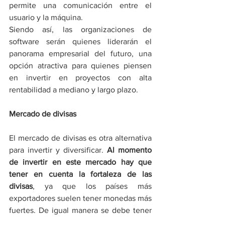
permite una comunicación entre el 
usuario y la máquina.
Siendo así, las organizaciones de 
software serán quienes liderarán el 
panorama empresarial del futuro, una 
opción atractiva para quienes piensen 
en invertir en proyectos con alta 
rentabilidad a mediano y largo plazo.
Mercado de divisas
El mercado de divisas es otra alternativa 
para invertir y diversificar. 
Al momento 
de invertir en este mercado hay que 
tener en cuenta la fortaleza de las 
divisas
, ya que los países más 
exportadores suelen tener monedas más 
fuertes. De igual manera se debe tener 
en cuenta que el mercado cambia 