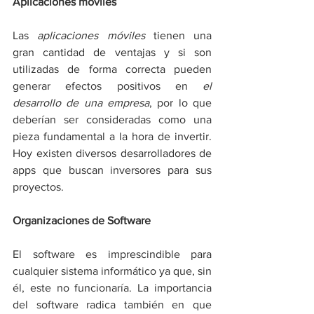
Aplicaciones móviles
Las 
aplicaciones móviles
 tienen una 
gran cantidad de ventajas y si son 
utilizadas de forma correcta pueden 
generar efectos positivos en 
el 
desarrollo de una empresa
, por lo que 
deberían ser consideradas como una 
pieza fundamental a la hora de invertir. 
Hoy existen diversos desarrolladores de 
apps que buscan inversores para sus 
proyectos.
Organizaciones de Software
El software es imprescindible para 
cualquier sistema informático ya que, sin 
él, este no funcionaría. La importancia 
del software radica también en que 