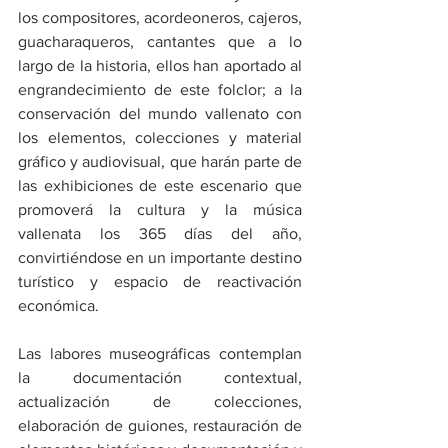
los compositores, acordeoneros, cajeros, 
guacharaqueros, cantantes que a lo 
largo de la historia, ellos han aportado al 
engrandecimiento de este folclor; a la 
conservación del mundo vallenato con 
los elementos, colecciones y material 
gráfico y audiovisual, que harán parte de 
las exhibiciones de este escenario que 
promoverá la cultura y la música 
vallenata los 365 días del año, 
convirtiéndose en un importante destino 
turístico y espacio de reactivación 
económica. 
Las labores museográficas contemplan 
la documentación contextual, 
actualización de colecciones, 
elaboración de guiones, restauración de 