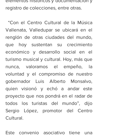
elementos históricos y documentación y 
registro de colecciones, entre otras.
 “Con el Centro Cultural de la Música 
Vallenata, Valledupar se ubicará en el 
renglón de otras ciudades del mundo, 
que hoy sustentan su crecimiento 
económico y desarrollo social en el 
turismo musical y cultural. Hoy, más que 
nunca, valoramos el empeño, la 
voluntad y el compromiso de nuestro 
gobernador Luis Alberto Monsalvo, 
quien visionó y echó a andar este 
proyecto que nos pondrá en el radar de 
todos los turistas del mundo”, dijo 
Sergio López, promotor del Centro 
Cultural.
Este convenio asociativo tiene una 