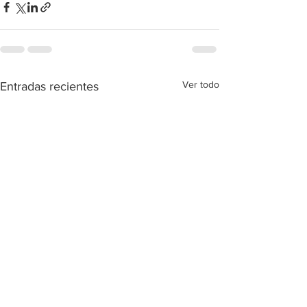
Ver todo
Entradas recientes