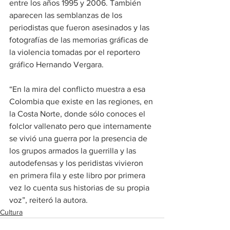
entre los años 1995 y 2006. También 
aparecen las semblanzas de los 
periodistas que fueron asesinados y las 
fotografías de las memorias gráficas de 
la violencia tomadas por el reportero 
gráfico Hernando Vergara.  
“En la mira del conflicto muestra a esa 
Colombia que existe en las regiones, en 
la Costa Norte, donde sólo conoces el 
folclor vallenato pero que internamente 
se vivió una guerra por la presencia de 
los grupos armados la guerrilla y las 
autodefensas y los peridistas vivieron 
en primera fila y este libro por primera 
vez lo cuenta sus historias de su propia 
voz”, reiteró la autora.
Cultura