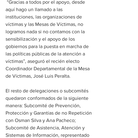
 “Gracias a todos por el apoyo, desde 
aquí hago un llamado a las 
instituciones, las organizaciones de 
víctimas y las Mesas de Víctimas, no 
logramos nada si no contamos con la 
sensibilización y el apoyo de los 
gobiernos para la puesta en marcha de 
las políticas públicas de la atención a 
víctimas”, aseguró el recién electo 
Coordinador Departamental de la Mesa 
de Víctimas, José Luis Peralta.
El resto de delegaciones o subcomités 
quedaron conformados de la siguiente 
manera: Subcomité de Prevención, 
Protección y Garantías de no Repetición 
con Osman Silva y Ana Pacheco; 
Subcomité de Asistencia, Atención y 
Sistemas de Información, representado 