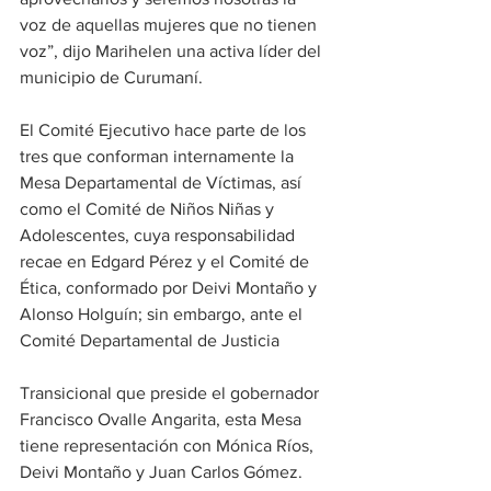
voz de aquellas mujeres que no tienen 
voz”, dijo Marihelen una activa líder del 
municipio de Curumaní.
El Comité Ejecutivo hace parte de los 
tres que conforman internamente la 
Mesa Departamental de Víctimas, así 
como el Comité de Niños Niñas y 
Adolescentes, cuya responsabilidad 
recae en Edgard Pérez y el Comité de 
Ética, conformado por Deivi Montaño y 
Alonso Holguín; sin embargo, ante el 
Comité Departamental de Justicia 
Transicional que preside el gobernador 
Francisco Ovalle Angarita, esta Mesa 
tiene representación con Mónica Ríos, 
Deivi Montaño y Juan Carlos Gómez. 