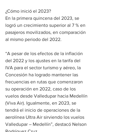
¿Cómo inició el 2023?
En la primera quincena del 2023, se 
logró un crecimiento superior al 7 % en 
pasajeros movilizados, en comparación 
al mismo periodo del 2022.
“A pesar de los efectos de la inflación 
del 2022 y los ajustes en la tarifa del 
IVA para el sector turismo y aéreo, la 
Concesión ha logrado mantener las 
frecuencias en rutas que comenzaron 
su operación en 2022, caso de los 
vuelos desde Valledupar hacia Medellín 
(Viva Air). Igualmente, en 2023, se 
tendrá el inicio de operaciones de la 
aerolínea Ultra Air sirviendo los vuelos 
Valledupar – Medellín”, destacó Nelson 
Rodríguez Cruz.