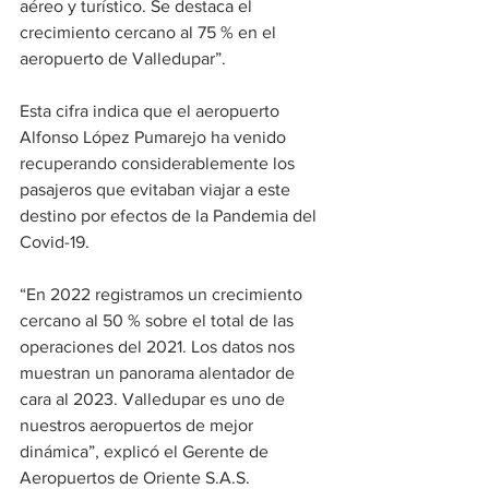
aéreo y turístico. Se destaca el 
crecimiento cercano al 75 % en el 
aeropuerto de Valledupar”.  
Esta cifra indica que el aeropuerto 
Alfonso López Pumarejo ha venido 
recuperando considerablemente los 
pasajeros que evitaban viajar a este 
destino por efectos de la Pandemia del 
Covid-19.  
“En 2022 registramos un crecimiento 
cercano al 50 % sobre el total de las 
operaciones del 2021. Los datos nos 
muestran un panorama alentador de 
cara al 2023. Valledupar es uno de 
nuestros aeropuertos de mejor 
dinámica”, explicó el Gerente de 
Aeropuertos de Oriente S.A.S.