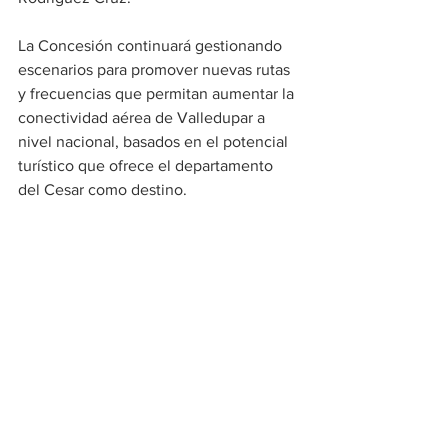
La Concesión continuará gestionando 
escenarios para promover nuevas rutas 
y frecuencias que permitan aumentar la 
conectividad aérea de Valledupar a 
nivel nacional, basados en el potencial 
turístico que ofrece el departamento 
del Cesar como destino.
Generales
Ver todo
Entradas recientes