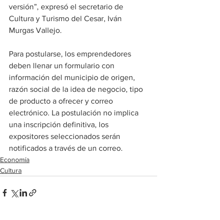
versión”, expresó el secretario de 
Cultura y Turismo del Cesar, Iván 
Murgas Vallejo.
Para postularse, los emprendedores 
deben llenar un formulario con 
información del municipio de origen, 
razón social de la idea de negocio, tipo 
de producto a ofrecer y correo 
electrónico. La postulación no implica 
una inscripción definitiva, los 
expositores seleccionados serán 
notificados a través de un correo.
Economía
Cultura