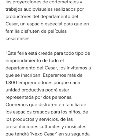
las proyecciones de cortometrajes y 
trabajos audiovisuales realizados por 
productores del departamento del 
Cesar, un espacio especial para que en 
familia disfruten de películas 
cesarenses.
“Esta feria está creada para todo tipo de 
emprendimiento de todo el 
departamento del Cesar, los invitamos a 
que se inscriban. Esperamos más de 
1.800 emprendedores porque cada 
unidad productiva podrá estar 
representada por dos personas. 
Queremos que disfruten en familia de 
los espacios creados para los niños, de 
los productos y servicios, de las 
presentaciones culturales y musicales 
que tendrá ‘Nexo Cesar’ en su segunda 