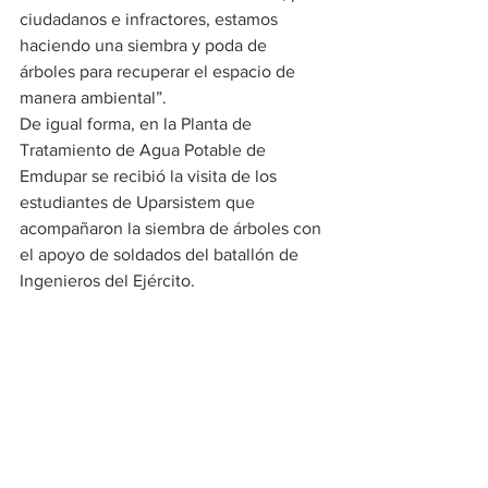
ciudadanos e infractores, estamos 
haciendo una siembra y poda de 
árboles para recuperar el espacio de 
manera ambiental”.
De igual forma, en la Planta de 
Tratamiento de Agua Potable de 
Emdupar se recibió la visita de los 
estudiantes de Uparsistem que 
acompañaron la siembra de árboles con 
el apoyo de soldados del batallón de 
Ingenieros del Ejército.