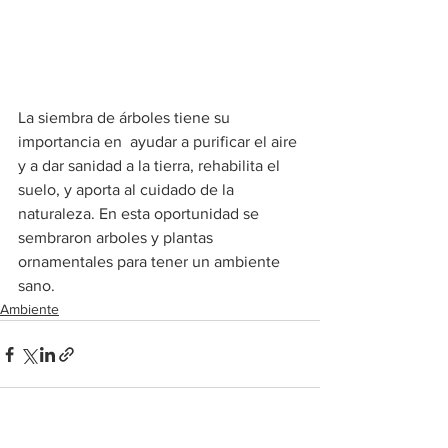
La siembra de árboles tiene su 
importancia en  ayudar a purificar el aire 
y a dar sanidad a la tierra, rehabilita el 
suelo, y aporta al cuidado de la 
naturaleza. En esta oportunidad se 
sembraron arboles y plantas 
ornamentales para tener un ambiente 
sano.
Ambiente