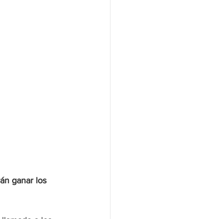
án ganar los 