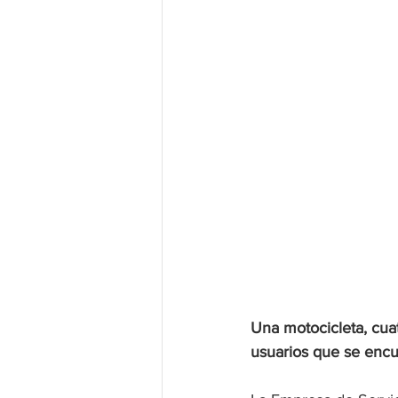
Una motocicleta, cua
usuarios que se encu