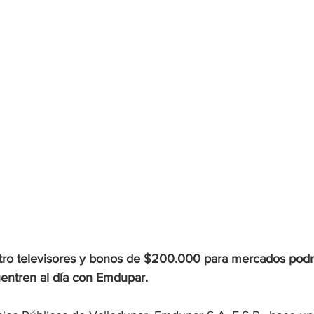
tro televisores y bonos de $200.000 para mercados podr
entren al día con Emdupar. 