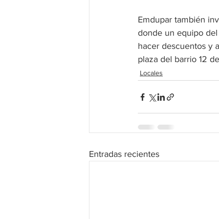
Emdupar también invit
donde un equipo del 
hacer descuentos y a
plaza del barrio 12 d
Locales
Entradas recientes