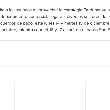
a a los usuarios a aprovechar la estrategia Emdupar va a 
departamento comercial, llegará a diversos sectores de l
cuerdos de pago, este lunes 14 y martes 15 de diciembre l
e octubre, mientras que el 16 y 17 estará en el barrio San 