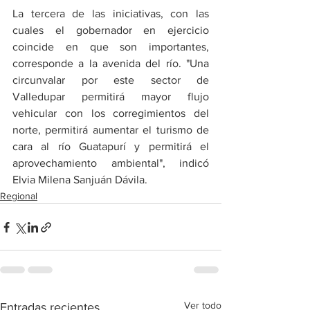
La tercera de las iniciativas, con las 
cuales el gobernador en ejercicio 
coincide en que son importantes, 
corresponde a la avenida del río. "Una 
circunvalar por este sector de 
Valledupar permitirá mayor flujo 
vehicular con los corregimientos del 
norte, permitirá aumentar el turismo de 
cara al río Guatapurí y permitirá el 
aprovechamiento ambiental", indicó 
Elvia Milena Sanjuán Dávila.
Regional
Ver todo
Entradas recientes