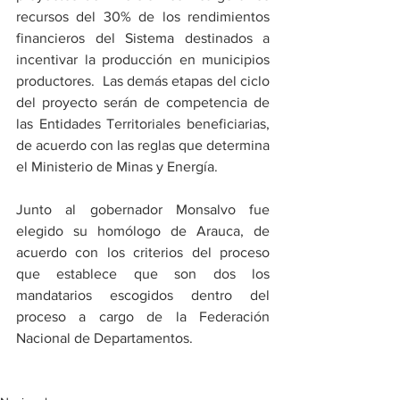
recursos del 30% de los rendimientos 
financieros del Sistema destinados a 
incentivar la producción en municipios 
productores.  Las demás etapas del ciclo 
del proyecto serán de competencia de 
las Entidades Territoriales beneficiarias, 
de acuerdo con las reglas que determina 
el Ministerio de Minas y Energía. 
Junto al gobernador Monsalvo fue 
elegido su homólogo de Arauca, de 
acuerdo con los criterios del proceso 
que establece que son dos los 
mandatarios escogidos dentro del 
proceso a cargo de la Federación 
Nacional de Departamentos.