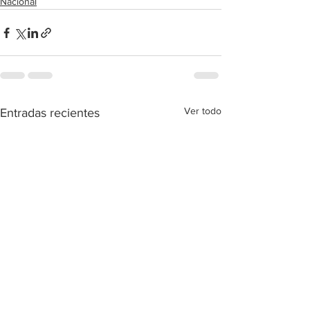
Nacional
Ver todo
Entradas recientes