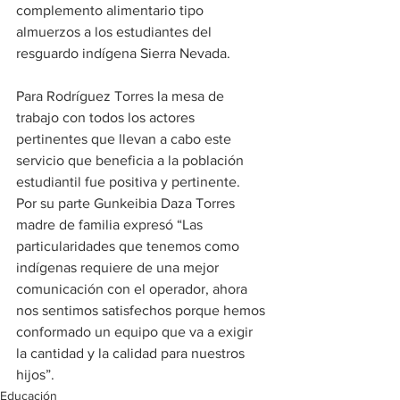
complemento alimentario tipo 
almuerzos a los estudiantes del 
resguardo indígena Sierra Nevada.  
Para Rodríguez Torres la mesa de 
trabajo con todos los actores 
pertinentes que llevan a cabo este 
servicio que beneficia a la población 
estudiantil fue positiva y pertinente.
Por su parte Gunkeibia Daza Torres 
madre de familia expresó “Las 
particularidades que tenemos como 
indígenas requiere de una mejor 
comunicación con el operador, ahora 
nos sentimos satisfechos porque hemos 
conformado un equipo que va a exigir 
la cantidad y la calidad para nuestros 
hijos”. 
Educación