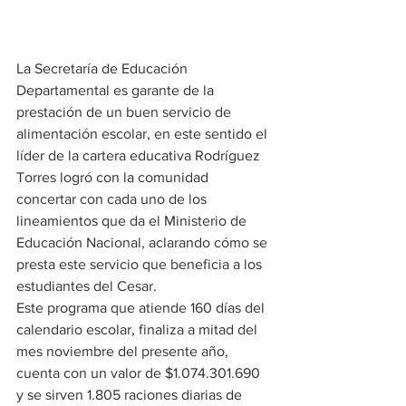
La Secretaría de Educación 
Departamental es garante de la 
prestación de un buen servicio de 
alimentación escolar, en este sentido el 
líder de la cartera educativa Rodríguez 
Torres logró con la comunidad 
concertar con cada uno de los 
lineamientos que da el Ministerio de 
Educación Nacional, aclarando cómo se 
presta este servicio que beneficia a los 
estudiantes del Cesar.
Este programa que atiende 160 días del 
calendario escolar, finaliza a mitad del 
mes noviembre del presente año, 
cuenta con un valor de $1.074.301.690 
y se sirven 1.805 raciones diarias de 