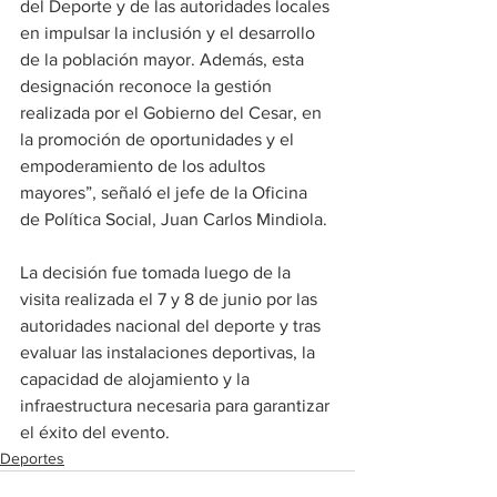
del Deporte y de las autoridades locales 
en impulsar la inclusión y el desarrollo 
de la población mayor. Además, esta 
designación reconoce la gestión 
realizada por el Gobierno del Cesar, en 
la promoción de oportunidades y el 
empoderamiento de los adultos 
mayores”, señaló el jefe de la Oficina 
de Política Social, Juan Carlos Mindiola.
La decisión fue tomada luego de la 
visita realizada el 7 y 8 de junio por las 
autoridades nacional del deporte y tras 
evaluar las instalaciones deportivas, la 
capacidad de alojamiento y la 
infraestructura necesaria para garantizar 
el éxito del evento.
Deportes