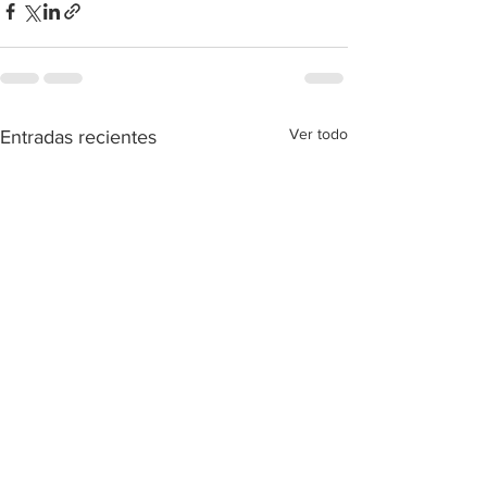
Ver todo
Entradas recientes