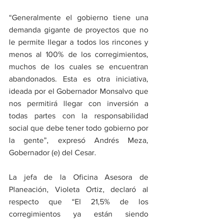
“Generalmente el gobierno tiene una 
demanda gigante de proyectos que no 
le permite llegar a todos los rincones y 
menos al 100% de los corregimientos, 
muchos de los cuales se encuentran 
abandonados. Esta es otra iniciativa, 
ideada por el Gobernador Monsalvo que 
nos permitirá llegar con inversión a 
todas partes con la responsabilidad 
social que debe tener todo gobierno por 
la gente”, expresó Andrés Meza, 
Gobernador (e) del Cesar. 
La jefa de la Oficina Asesora de 
Planeación, Violeta Ortiz, declaró al 
respecto que “El 21,5% de los 
corregimientos ya están siendo 