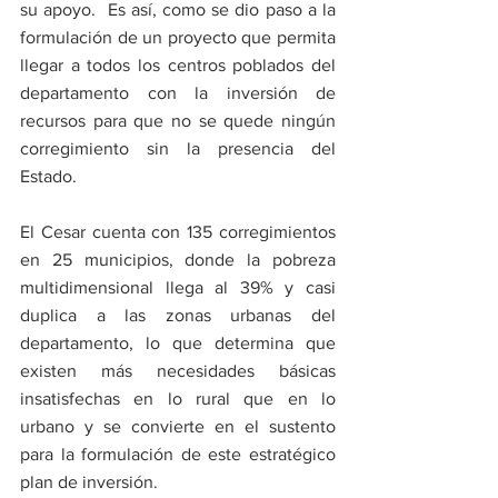
su apoyo.  Es así, como se dio paso a la 
formulación de un proyecto que permita 
llegar a todos los centros poblados del 
departamento con la inversión de 
recursos para que no se quede ningún 
corregimiento sin la presencia del 
Estado. 
El Cesar cuenta con 135 corregimientos 
en 25 municipios, donde la pobreza 
multidimensional llega al 39% y casi 
duplica a las zonas urbanas del 
departamento, lo que determina que 
existen más necesidades básicas 
insatisfechas en lo rural que en lo 
urbano y se convierte en el sustento 
para la formulación de este estratégico 
plan de inversión. 