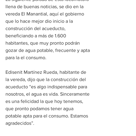
llena de buenas noticias, se dio en la 
vereda El Manantial, aquí el gobierno 
que lo hace mejor dio inicio a la 
construcción del acueducto, 
beneficiando a más de 1.600 
habitantes, que muy pronto podrán 
gozar de agua potable, frecuente y apta 
para la el consumo.
Edisenit Martínez Rueda, habitante de 
la vereda, dijo que la construcción del 
acueducto “es algo indispensable para 
nosotros, el agua es vida. Sinceramente 
es una felicidad la que hoy tenemos, 
que pronto podamos tener agua 
potable apta para el consumo. Estamos 
agradecidos”.