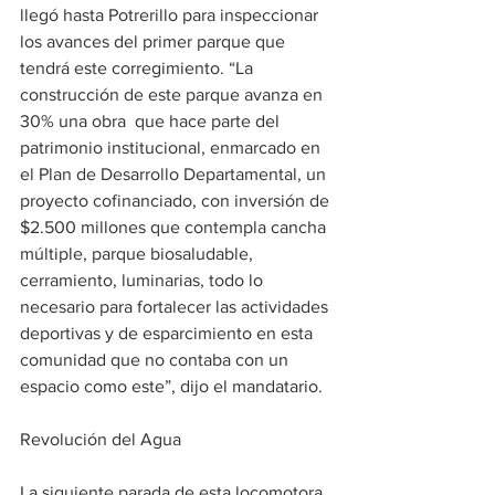
llegó hasta Potrerillo para inspeccionar 
los avances del primer parque que 
tendrá este corregimiento. “La 
construcción de este parque avanza en 
30% una obra  que hace parte del 
patrimonio institucional, enmarcado en 
el Plan de Desarrollo Departamental, un 
proyecto cofinanciado, con inversión de 
$2.500 millones que contempla cancha 
múltiple, parque biosaludable, 
cerramiento, luminarias, todo lo 
necesario para fortalecer las actividades 
deportivas y de esparcimiento en esta 
comunidad que no contaba con un 
espacio como este”, dijo el mandatario.
Revolución del Agua
La siguiente parada de esta locomotora 