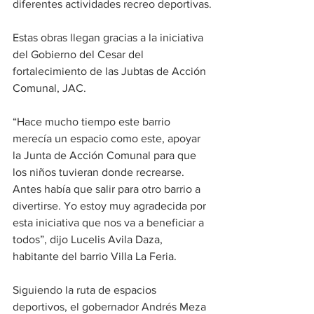
diferentes actividades recreo deportivas.
Estas obras llegan gracias a la iniciativa 
del Gobierno del Cesar del 
fortalecimiento de las Jubtas de Acción 
Comunal, JAC. 
“Hace mucho tiempo este barrio 
merecía un espacio como este, apoyar 
la Junta de Acción Comunal para que 
los niños tuvieran donde recrearse. 
Antes había que salir para otro barrio a 
divertirse. Yo estoy muy agradecida por 
esta iniciativa que nos va a beneficiar a 
todos”, dijo Lucelis Avila Daza, 
habitante del barrio Villa La Feria.
Siguiendo la ruta de espacios 
deportivos, el gobernador Andrés Meza 