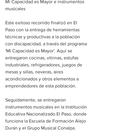
Mi Capacidad es Mayor e instrumentos 
musicales
Este exitoso recorrido finalizó en El 
Paso con la entrega de herramientas  
técnicas y productivas a la población 
con discapacidad, a través del programa 
'Mi Capacidad es Mayor'. Aquí se 
entregaron cocinas, vitrinas, estufas 
industriales, refrigeradores, juegos de 
mesas y sillas, neveras, aires 
acondicionados y otros elementos a 
emprendedores de esta población.
Seguidamente, se entregaron 
instrumentos musicales en la Institución 
Educativa Nacionalizado El Paso, donde 
funciona la Escuela de Formación Alejo 
Durán y el Grupo Musical Conalpa. 