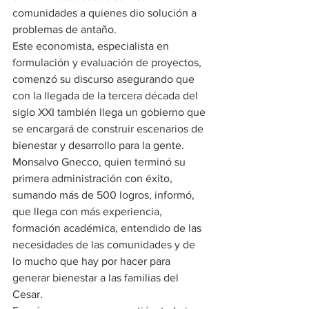
comunidades a quienes dio solución a 
problemas de antaño. 
Este economista, especialista en 
formulación y evaluación de proyectos, 
comenzó su discurso asegurando que 
con la llegada de la tercera década del 
siglo XXI también llega un gobierno que 
se encargará de construir escenarios de 
bienestar y desarrollo para la gente. 
Monsalvo Gnecco, quien terminó su 
primera administración con éxito, 
sumando más de 500 logros, informó, 
que llega con más experiencia, 
formación académica, entendido de las 
necesidades de las comunidades y de 
lo mucho que hay por hacer para 
generar bienestar a las familias del 
Cesar. 