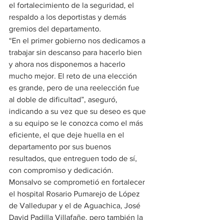
el fortalecimiento de la seguridad, el 
respaldo a los deportistas y demás 
gremios del departamento. 
“En el primer gobierno nos dedicamos a 
trabajar sin descanso para hacerlo bien 
y ahora nos disponemos a hacerlo 
mucho mejor. El reto de una elección 
es grande, pero de una reelección fue 
al doble de dificultad”, aseguró, 
indicando a su vez que su deseo es que 
a su equipo se le conozca como el más 
eficiente, el que deje huella en el 
departamento por sus buenos 
resultados, que entreguen todo de sí, 
con compromiso y dedicación.
Monsalvo se comprometió en fortalecer 
el hospital Rosario Pumarejo de López 
de Valledupar y el de Aguachica, José 
David Padilla Villafañe, pero también la 