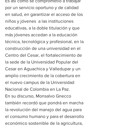
Es así como se comprometió a trabajar 
por un servicio oportuno y de calidad 
en salud, en garantizar el acceso de los 
niños y jóvenes  a las instituciones 
educativas, a la doble titulación y que 
más jóvenes accedan a la educación 
técnica, tecnológica y profesional, en la 
construcción de una universidad en el 
Centro del Cesar, el fortalecimiento de 
la sede de la Universidad Popular del 
Cesar en Aguachica y Valledupar y un 
amplio crecimiento de la cobertura en 
el nuevo campus de la Universidad 
Nacional de Colombia en La Paz. 
En su discurso, Monsalvo Gnecco 
también recordó que pondrá en marcha 
la revolución del manejo del agua para 
el consumo humano y para el desarrollo 
económico sostenible de la agricultura, 