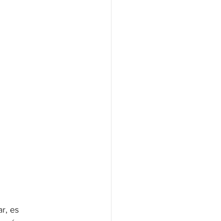
r, es 