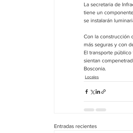
La secretaria de Inf
tiene un componente 
se instalarán luminari
Con la construcción 
más seguras y con de
El transporte público
sientan compenetrado
Bosconia.
Locales
Entradas recientes