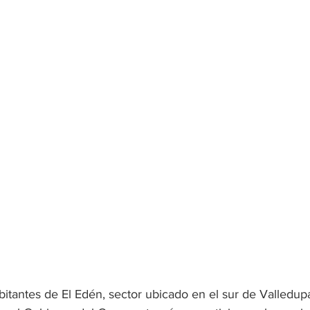
abitantes de El Edén, sector ubicado en el sur de Valledupa