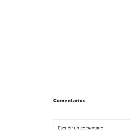
Comentarios
Escribir un comentario...