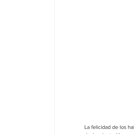
La felicidad de los h