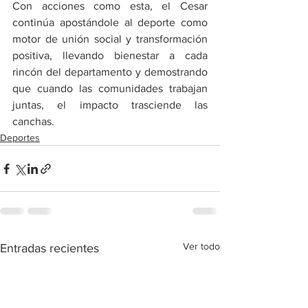
Con acciones como esta, el Cesar 
continúa apostándole al deporte como 
motor de unión social y transformación 
positiva, llevando bienestar a cada 
rincón del departamento y demostrando 
que cuando las comunidades trabajan 
juntas, el impacto trasciende las 
canchas.
Deportes
Ver todo
Entradas recientes