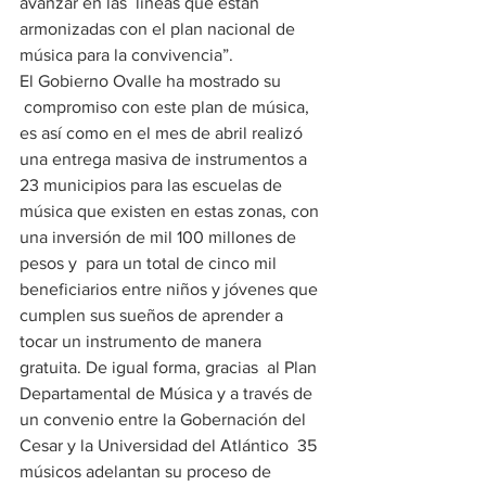
avanzar en las  líneas que están 
armonizadas con el plan nacional de 
música para la convivencia”. 
El Gobierno Ovalle ha mostrado su 
 compromiso con este plan de música, 
es así como en el mes de abril realizó 
una entrega masiva de instrumentos a 
23 municipios para las escuelas de 
música que existen en estas zonas, con 
una inversión de mil 100 millones de 
pesos y  para un total de cinco mil 
beneficiarios entre niños y jóvenes que 
cumplen sus sueños de aprender a 
tocar un instrumento de manera 
gratuita. De igual forma, gracias  al Plan 
Departamental de Música y a través de 
un convenio entre la Gobernación del 
Cesar y la Universidad del Atlántico  35 
músicos adelantan su proceso de 