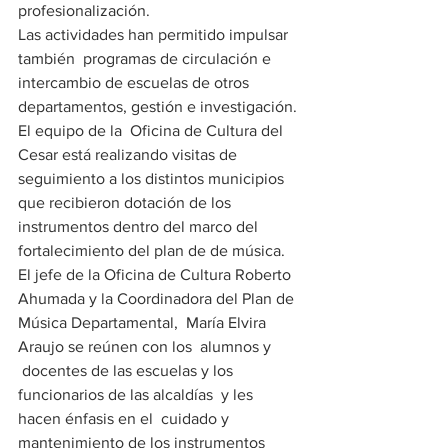
profesionalización. 
Las actividades han permitido impulsar 
también  programas de circulación e 
intercambio de escuelas de otros 
departamentos, gestión e investigación.
El equipo de la  Oficina de Cultura del 
Cesar está realizando visitas de 
seguimiento a los distintos municipios 
que recibieron dotación de los 
instrumentos dentro del marco del 
fortalecimiento del plan de de música.
El jefe de la Oficina de Cultura Roberto 
Ahumada y la Coordinadora del Plan de 
Música Departamental,  María Elvira 
Araujo se reúnen con los  alumnos y 
 docentes de las escuelas y los  
funcionarios de las alcaldías  y les 
hacen énfasis en el  cuidado y 
mantenimiento de los instrumentos 