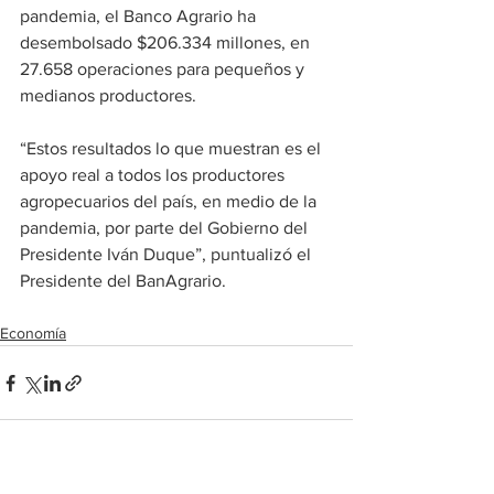
pandemia, el Banco Agrario ha 
desembolsado $206.334 millones, en 
27.658 operaciones para pequeños y 
medianos productores.
“Estos resultados lo que muestran es el 
apoyo real a todos los productores 
agropecuarios del país, en medio de la 
pandemia, por parte del Gobierno del 
Presidente Iván Duque”, puntualizó el 
Presidente del BanAgrario.
Economía