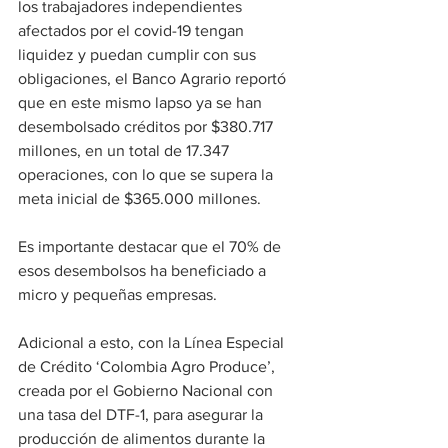
los trabajadores independientes 
afectados por el covid-19 tengan 
liquidez y puedan cumplir con sus 
obligaciones, el Banco Agrario reportó 
que en este mismo lapso ya se han 
desembolsado créditos por $380.717 
millones, en un total de 17.347 
operaciones, con lo que se supera la 
meta inicial de $365.000 millones.
Es importante destacar que el 70% de 
esos desembolsos ha beneficiado a 
micro y pequeñas empresas.
Adicional a esto, con la Línea Especial 
de Crédito ‘Colombia Agro Produce’, 
creada por el Gobierno Nacional con 
una tasa del DTF-1, para asegurar la 
producción de alimentos durante la 