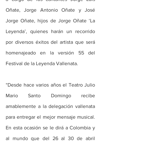
Oñate, Jorge Antonio Oñate y José 
Jorge Oñate, hijos de Jorge Oñate ‘La 
Leyenda’, quienes harán un recorrido 
por diversos éxitos del artista que será 
homenajeado en la versión 55 del 
Festival de la Leyenda Vallenata.
“Desde hace varios años el Teatro Julio 
Mario Santo Domingo recibe 
amablemente a la delegación vallenata 
para entregar el mejor mensaje musical. 
En esta ocasión se le dirá a Colombia y 
al mundo que del 26 al 30 de abril 