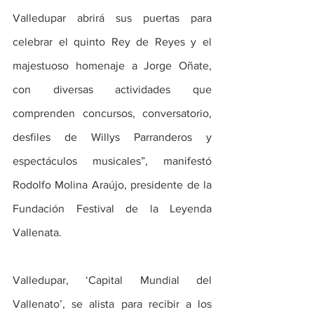
Valledupar abrirá sus puertas para 
celebrar el quinto Rey de Reyes y el 
majestuoso homenaje a Jorge Oñate, 
con diversas actividades que 
comprenden concursos, conversatorio, 
desfiles de Willys Parranderos y 
espectáculos musicales”, manifestó 
Rodolfo Molina Araújo, presidente de la 
Fundación Festival de la Leyenda 
Vallenata.
Valledupar, ‘Capital Mundial del 
Vallenato’, se alista para recibir a los 