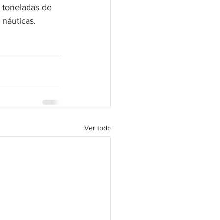
toneladas de 
 náuticas. 
Ver todo