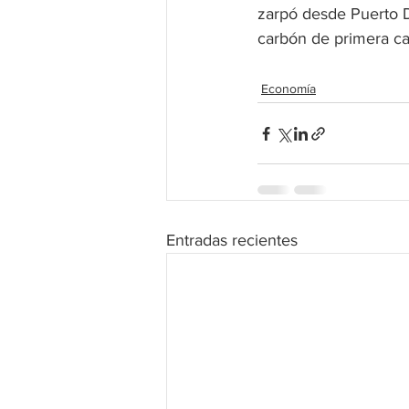
zarpó desde Puerto 
carbón de primera cal
Economía
Entradas recientes