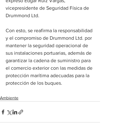
expresó Édgar Ruiz Vargas, 
vicepresidente de Seguridad Física de 
Drummond Ltd.
Con esto, se reafirma la responsabilidad 
y el compromiso de Drummond Ltd. por 
mantener la seguridad operacional de 
sus instalaciones portuarias, además de 
garantizar la cadena de suministro para 
el comercio exterior con las medidas de 
protección marítima adecuadas para la 
protección de los buques.
Ambiente