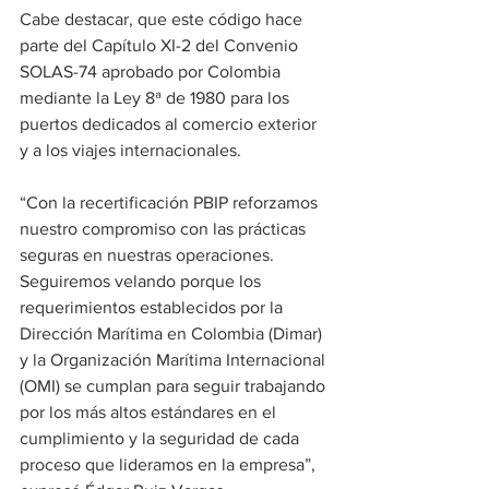
Cabe destacar, que este código hace 
parte del Capítulo XI-2 del Convenio 
SOLAS-74 aprobado por Colombia 
mediante la Ley 8ª de 1980 para los 
puertos dedicados al comercio exterior 
y a los viajes internacionales.
“Con la recertificación PBIP reforzamos 
nuestro compromiso con las prácticas 
seguras en nuestras operaciones. 
Seguiremos velando porque los 
requerimientos establecidos por la 
Dirección Marítima en Colombia (Dimar) 
y la Organización Marítima Internacional 
(OMI) se cumplan para seguir trabajando 
por los más altos estándares en el 
cumplimiento y la seguridad de cada 
proceso que lideramos en la empresa”, 