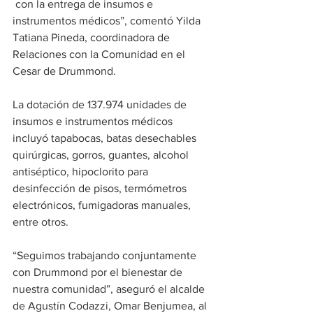
 con la entrega de insumos e 
instrumentos médicos”, comentó Yilda 
Tatiana Pineda, coordinadora de 
Relaciones con la Comunidad en el 
Cesar de Drummond.
La dotación de 137.974 unidades de 
insumos e instrumentos médicos 
incluyó tapabocas, batas desechables 
quirúrgicas, gorros, guantes, alcohol 
antiséptico, hipoclorito para 
desinfección de pisos, termómetros 
electrónicos, fumigadoras manuales, 
entre otros.
“Seguimos trabajando conjuntamente 
con Drummond por el bienestar de 
nuestra comunidad”, aseguró el alcalde 
de Agustín Codazzi, Omar Benjumea, al 