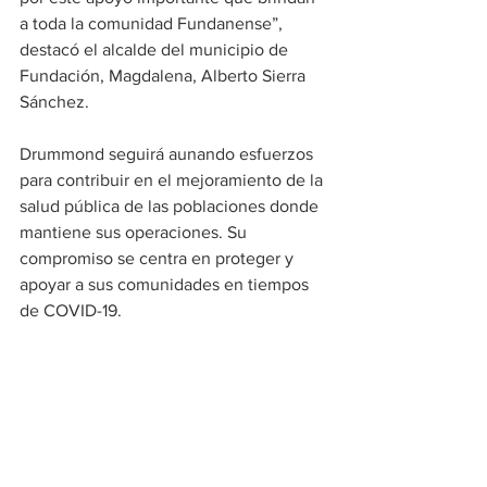
a toda la comunidad Fundanense”, 
destacó el alcalde del municipio de 
Fundación, Magdalena, Alberto Sierra 
Sánchez.
Drummond seguirá aunando esfuerzos 
para contribuir en el mejoramiento de la 
salud pública de las poblaciones donde 
mantiene sus operaciones. Su 
compromiso se centra en proteger y 
apoyar a sus comunidades en tiempos 
de COVID-19.
Social