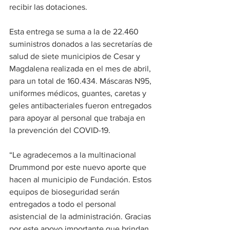
recibir las dotaciones.
Esta entrega se suma a la de 22.460 
suministros donados a las secretarías de 
salud de siete municipios de Cesar y 
Magdalena realizada en el mes de abril, 
para un total de 160.434. Máscaras N95, 
uniformes médicos, guantes, caretas y 
geles antibacteriales fueron entregados 
para apoyar al personal que trabaja en 
la prevención del COVID-19.
“Le agradecemos a la multinacional 
Drummond por este nuevo aporte que 
hacen al municipio de Fundación. Estos 
equipos de bioseguridad serán 
entregados a todo el personal 
asistencial de la administración. Gracias 
por este apoyo importante que brindan 