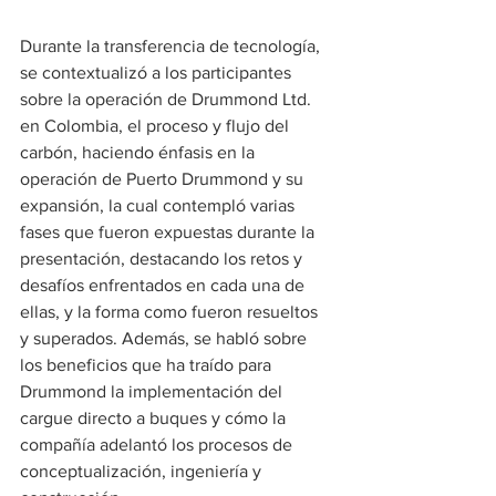
Durante la transferencia de tecnología, 
se contextualizó a los participantes 
sobre la operación de Drummond Ltd. 
en Colombia, el proceso y flujo del 
carbón, haciendo énfasis en la 
operación de Puerto Drummond y su 
expansión, la cual contempló varias 
fases que fueron expuestas durante la 
presentación, destacando los retos y 
desafíos enfrentados en cada una de 
ellas, y la forma como fueron resueltos 
y superados. Además, se habló sobre 
los beneficios que ha traído para 
Drummond la implementación del 
cargue directo a buques y cómo la 
compañía adelantó los procesos de 
conceptualización, ingeniería y 