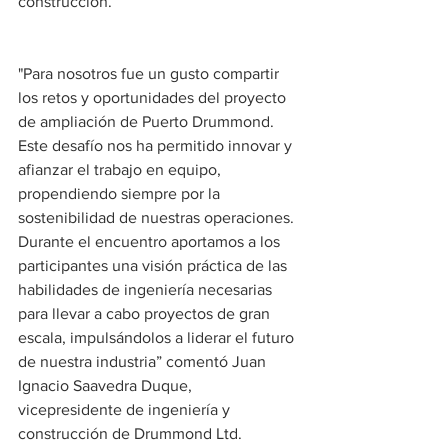
construcción.
"Para nosotros fue un gusto compartir 
los retos y oportunidades del proyecto 
de ampliación de Puerto Drummond. 
Este desafío nos ha permitido innovar y 
afianzar el trabajo en equipo, 
propendiendo siempre por la 
sostenibilidad de nuestras operaciones. 
Durante el encuentro aportamos a los 
participantes una visión práctica de las 
habilidades de ingeniería necesarias 
para llevar a cabo proyectos de gran 
escala, impulsándolos a liderar el futuro 
de nuestra industria” comentó Juan 
Ignacio Saavedra Duque, 
vicepresidente de ingeniería y 
construcción de Drummond Ltd.