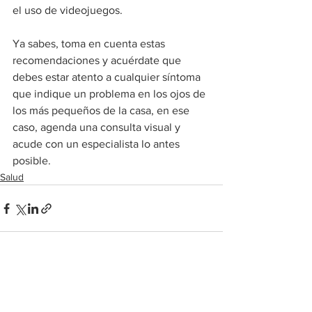
el uso de videojuegos.
Ya sabes, toma en cuenta estas 
recomendaciones y acuérdate que 
debes estar atento a cualquier síntoma 
que indique un problema en los ojos de 
los más pequeños de la casa, en ese 
caso, agenda una consulta visual y 
acude con un especialista lo antes 
posible.
Salud
Ver todo
Entradas recientes