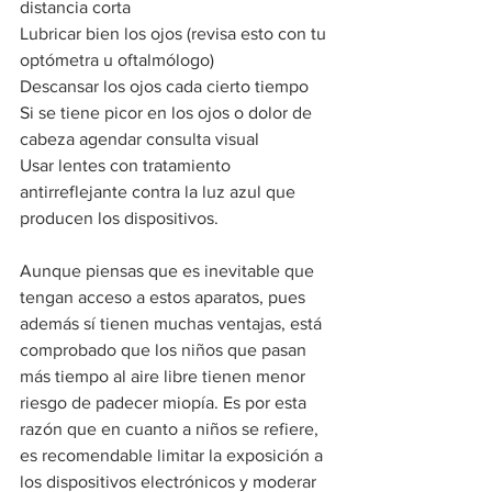
distancia corta
Lubricar bien los ojos (revisa esto con tu 
optómetra u oftalmólogo)
Descansar los ojos cada cierto tiempo
Si se tiene picor en los ojos o dolor de 
cabeza agendar consulta visual
Usar lentes con tratamiento 
antirreflejante contra la luz azul que 
producen los dispositivos.
Aunque piensas que es inevitable que 
tengan acceso a estos aparatos, pues 
además sí tienen muchas ventajas, está 
comprobado que los niños que pasan 
más tiempo al aire libre tienen menor 
riesgo de padecer miopía. Es por esta 
razón que en cuanto a niños se refiere, 
es recomendable limitar la exposición a 
los dispositivos electrónicos y moderar 