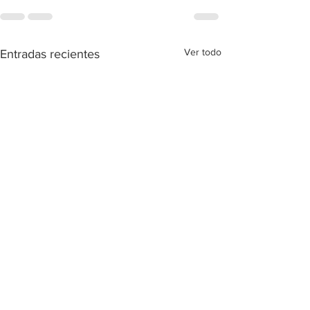
Ver todo
Entradas recientes