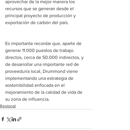
aprovechar de la mejor manera los 
recursos que se generan desde el 
principal proyecto de producción y 
exportación de carbón del país.
Es importante recordar que, aparte de 
generar 11.000 puestos de trabajo 
directos, cerca de 50.000 indirectos, y 
de desarrollar una importante red de 
proveeduría local, Drummond viene 
implementando una estrategia de 
sostenibilidad enfocada en el 
mejoramiento de la calidad de vida de 
su zona de influencia.
Regional