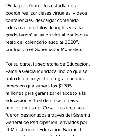
“En la plataforma, los estudiantes 
podrán realizar clases virtuales, videos 
conferencias, descargar contenido 
educativo, módulos de inglés y cada 
grado tendrá su salón virtual por lo que 
resta del calendario escolar 2020”, 
puntualizó el Gobernador Monsalvo. 
Por su parte, la secretaria de Educación, 
Pamela García Mendoza, indicó que se 
trata de un proyecto integral con una 
inversión que supera los $1.785 
millones para garantizar el acceso a la 
educación virtual de niños, niñas y 
adolescentes del Cesar. Los recursos 
fueron gestionados a través del Sistema 
General de Participación, enviados por 
el Ministerio de Educación Nacional 