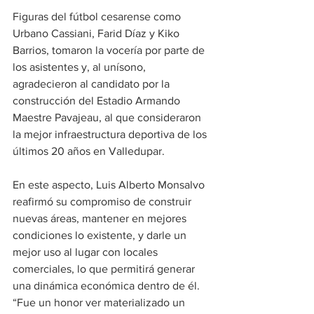
Figuras del fútbol cesarense como 
Urbano Cassiani, Farid Díaz y Kiko 
Barrios, tomaron la vocería por parte de 
los asistentes y, al unísono, 
agradecieron al candidato por la 
construcción del Estadio Armando 
Maestre Pavajeau, al que consideraron 
la mejor infraestructura deportiva de los 
últimos 20 años en Valledupar.
En este aspecto, Luis Alberto Monsalvo 
reafirmó su compromiso de construir 
nuevas áreas, mantener en mejores 
condiciones lo existente, y darle un 
mejor uso al lugar con locales 
comerciales, lo que permitirá generar 
una dinámica económica dentro de él. 
“Fue un honor ver materializado un 