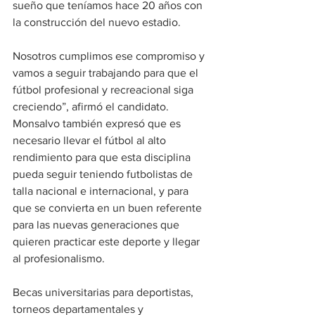
sueño que teníamos hace 20 años con 
la construcción del nuevo estadio. 
Nosotros cumplimos ese compromiso y 
vamos a seguir trabajando para que el 
fútbol profesional y recreacional siga 
creciendo”, afirmó el candidato.
Monsalvo también expresó que es 
necesario llevar el fútbol al alto 
rendimiento para que esta disciplina 
pueda seguir teniendo futbolistas de 
talla nacional e internacional, y para 
que se convierta en un buen referente 
para las nuevas generaciones que 
quieren practicar este deporte y llegar 
al profesionalismo.
Becas universitarias para deportistas, 
torneos departamentales y 